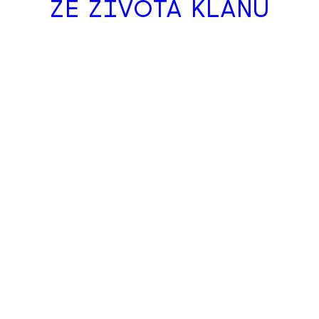
ZE ŽIVOTA KLANU