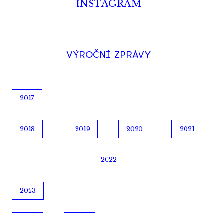
INSTAGRAM
VÝROČNÍ ZPRÁVY
2017
2018
2019
2020
2021
2022
2023