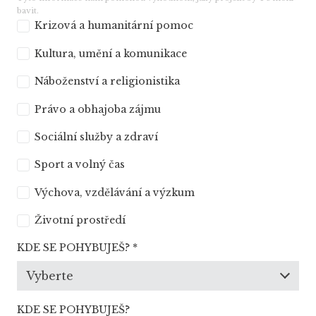
bavit.
Krizová a humanitární pomoc
Kultura, umění a komunikace
Náboženství a religionistika
Právo a obhajoba zájmu
Sociální služby a zdraví
Sport a volný čas
Výchova, vzdělávání a výzkum
Životní prostředí
KDE SE POHYBUJEŠ?
*
Vyberte
KDE SE POHYBUJEŠ?